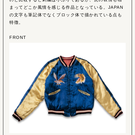
まってどこか風情を感じる作品となっている。JAPAN
の文字も筆記体でなくブロック体で描かれている点も
特徴。
FRONT