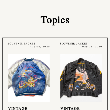
Topics
SOUVENIR JACKET
SOUVENIR JACKET
Aug 05, 2020
May 01, 2020
VINTAGE
VINTAGE