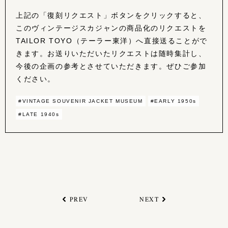
上記の「復刻リクエスト」ボタンをクリックすると、
このヴィンテージスカジャンの商品化のリクエストを
TAILOR TOYO（テーラー東洋）へ直接送ることがで
きます。お送りいただいたリクエストは随時集計し、
今後の企画の参考とさせていただきます。ぜひご参加
ください。
#VINTAGE SOUVENIR JACKET MUSEUM
#EARLY 1950s
#LATE 1940s
PREV
NEXT