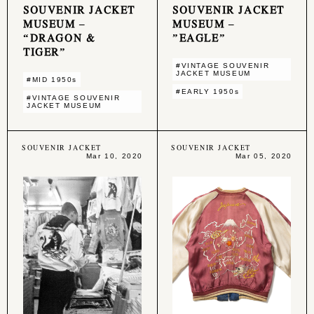
SOUVENIR JACKET
SOUVENIR JACKET
MUSEUM –
MUSEUM –
“DRAGON &
”EAGLE”
TIGER”
#VINTAGE SOUVENIR
JACKET MUSEUM
#MID 1950s
#EARLY 1950s
#VINTAGE SOUVENIR
JACKET MUSEUM
SOUVENIR JACKET
SOUVENIR JACKET
Mar 10, 2020
Mar 05, 2020