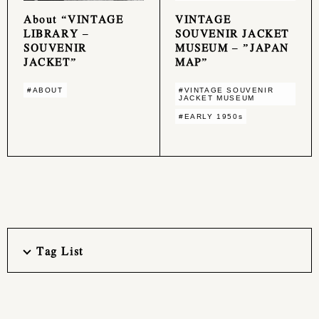
About “VINTAGE
VINTAGE
LIBRARY –
SOUVENIR JACKET
SOUVENIR
MUSEUM – ”JAPAN
JACKET”
MAP”
#ABOUT
#VINTAGE SOUVENIR
JACKET MUSEUM
#EARLY 1950s
Tag List