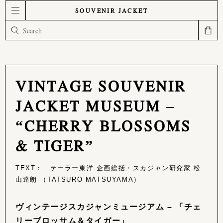
SOUVENIR JACKET
VINTAGE SOUVENIR
JACKET MUSEUM –
“CHERRY BLOSSOMS
& TIGER”
TEXT： テーラー東洋 企画総括・スカジャン研究家 松
山達朗 （TATSURO MATSUYAMA）
ヴィンテージスカジャンミュージアム – 「チェ
リーブロッサム＆タイガー」