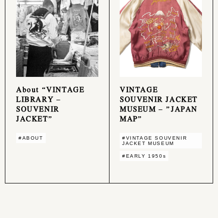
About “VINTAGE
VINTAGE
LIBRARY –
SOUVENIR JACKET
SOUVENIR
MUSEUM – ”JAPAN
JACKET”
MAP”
#ABOUT
#VINTAGE SOUVENIR
JACKET MUSEUM
#EARLY 1950s