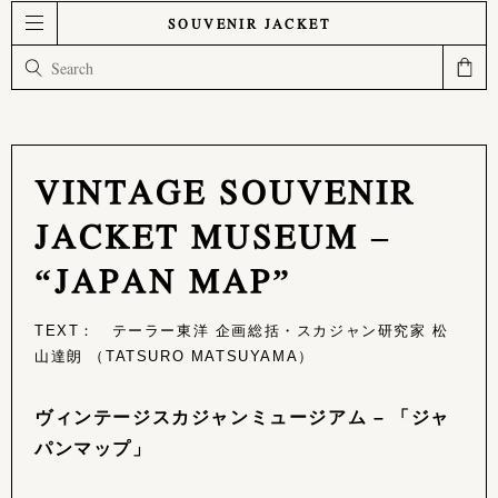
SOUVENIR JACKET
VINTAGE SOUVENIR
JACKET MUSEUM –
“JAPAN MAP”
TEXT： テーラー東洋 企画総括・スカジャン研究家 松
山達朗 （TATSURO MATSUYAMA）
ヴィンテージスカジャンミュージアム – 「ジャ
パンマップ」