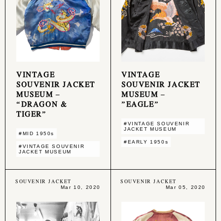
VINTAGE
VINTAGE
SOUVENIR JACKET
SOUVENIR JACKET
MUSEUM –
MUSEUM –
“DRAGON &
”EAGLE”
TIGER”
#VINTAGE SOUVENIR
JACKET MUSEUM
#MID 1950s
#EARLY 1950s
#VINTAGE SOUVENIR
JACKET MUSEUM
SOUVENIR JACKET
SOUVENIR JACKET
Mar 10, 2020
Mar 05, 2020