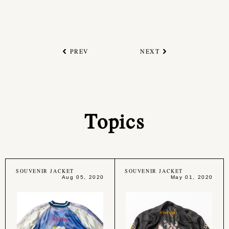
PREV
NEXT
Topics
SOUVENIR JACKET
SOUVENIR JACKET
Aug 05, 2020
May 01, 2020