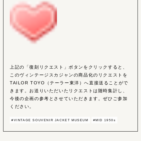
上記の「復刻リクエスト」ボタンをクリックすると、
このヴィンテージスカジャンの商品化のリクエストを
TAILOR TOYO（テーラー東洋）へ直接送ることがで
きます。お送りいただいたリクエストは随時集計し、
今後の企画の参考とさせていただきます。ぜひご参加
ください。
#VINTAGE SOUVENIR JACKET MUSEUM
#MID 1950s