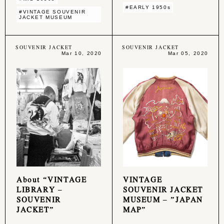
#EARLY 1950s
#VINTAGE SOUVENIR
JACKET MUSEUM
SOUVENIR JACKET
SOUVENIR JACKET
Mar 10, 2020
Mar 05, 2020
About “VINTAGE
VINTAGE
LIBRARY –
SOUVENIR JACKET
SOUVENIR
MUSEUM – ”JAPAN
JACKET”
MAP”