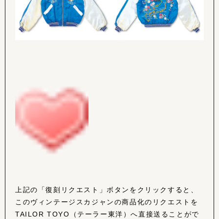
上記の「復刻リクエスト」ボタンをクリックすると、
このヴィンテージスカジャンの商品化のリクエストを
TAILOR TOYO（テーラー東洋）へ直接送ることがで