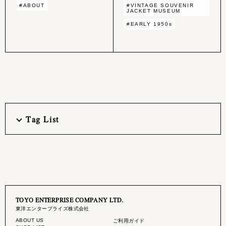
#ABOUT
#VINTAGE SOUVENIR
JACKET MUSEUM
#EARLY 1950s
Tag List
TOYO ENTERPRISE COMPANY LTD.
東洋エンタープライズ株式会社
ABOUT US
ご利用ガイド