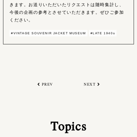
きます。お送りいただいたリクエストは随時集計し、
今後の企画の参考とさせていただきます。ぜひご参加
ください。
#VINTAGE SOUVENIR JACKET MUSEUM
#LATE 1940s
PREV
NEXT
Topics