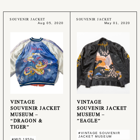
SOUVENIR JACKET
SOUVENIR JACKET
Aug 05, 2020
May 01, 2020
VINTAGE
VINTAGE
SOUVENIR JACKET
SOUVENIR JACKET
MUSEUM –
MUSEUM –
“DRAGON &
”EAGLE”
TIGER”
#VINTAGE SOUVENIR
JACKET MUSEUM
#MID 1950s