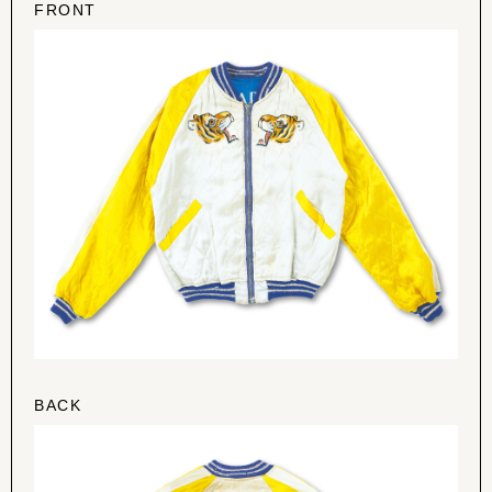
FRONT
BACK