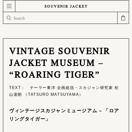
SOUVENIR JACKET
VINTAGE SOUVENIR
JACKET MUSEUM –
“ROARING TIGER”
TEXT： テーラー東洋 企画総括・スカジャン研究家 松
山達朗 （TATSURO MATSUYAMA）
ヴィンテージスカジャンミュージアム – 「ロア
リングタイガー」